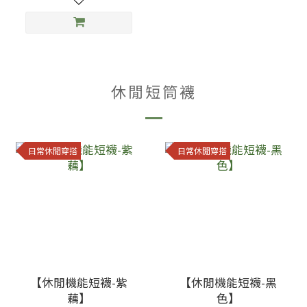
休閒短筒襪
日常休閒穿搭
日常休閒穿搭
【休閒機能短襪-紫
【休閒機能短襪-黑
藕】
色】