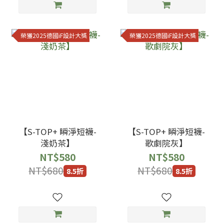
榮獲2025德國iF設計大獎
榮獲2025德國iF設計大獎
【S-TOP+ 瞬淨短襪-
【S-TOP+ 瞬淨短襪-
淺奶茶】
歌劇院灰】
NT$580
NT$580
NT$680
NT$680
8.5折
8.5折