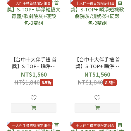
十大伴手禮首獎限定組合
十大伴手禮首獎限定組合
【台中十大伴手禮 首
【台中十大伴手禮 首
獎】S-TOP+ 瞬淨短
獎】S-TOP+ 瞬淨短
襪文青藍/歌劇院灰
襪歌劇院灰/淺奶茶
NT$1,560
NT$1,560
+硬殼包-2雙組
+硬殼包-2雙組
NT$1,840
NT$1,840
8.5折
8.5折
十大伴手禮首獎限定組合
十大伴手禮首獎限定組合