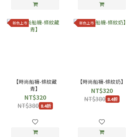
新色上市
新色上市
【時尚船襪-條紋藏
【時尚船襪-條紋奶】
青】
NT$320
NT$320
NT$380
8.4折
NT$380
8.4折