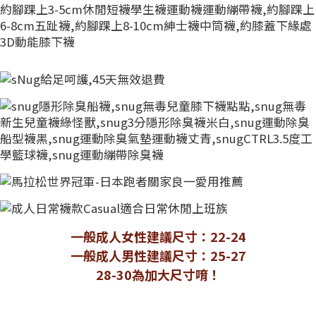
一般成人女性建議尺寸：22-24
一般成人男性建議尺寸：25-27
28-30為加大尺寸唷！