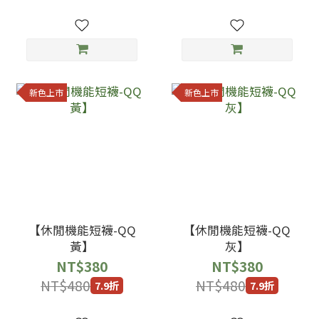
新色上市
新色上市
【休閒機能短襪-QQ
【休閒機能短襪-QQ
黃】
灰】
NT$380
NT$380
NT$480
NT$480
7.9折
7.9折