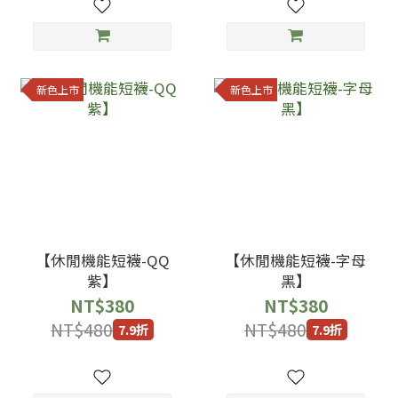
新色上市
新色上市
【休閒機能短襪-QQ
【休閒機能短襪-字母
紫】
黑】
NT$380
NT$380
NT$480
NT$480
7.9折
7.9折