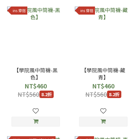
ins 穿搭
ins 穿搭
【學院風中筒襪-黑
【學院風中筒襪-藏
色】
青】
NT$460
NT$460
NT$560
NT$560
8.2折
8.2折