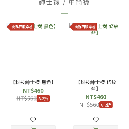
紳士襪 / 中筒襪
商務西服穿著
商務西服穿著
【科技紳士襪-黑色】
【科技紳士襪-條紋
藍】
NT$460
NT$460
NT$560
8.2折
NT$560
8.2折