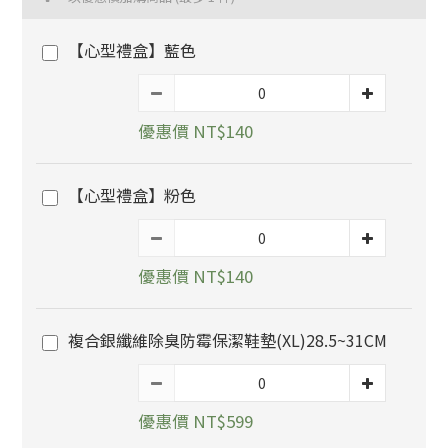
【心型禮盒】藍色
優惠價 NT$140
【心型禮盒】粉色
優惠價 NT$140
複合銀纖維除臭防霉保潔鞋墊(XL)28.5~31CM
優惠價 NT$599