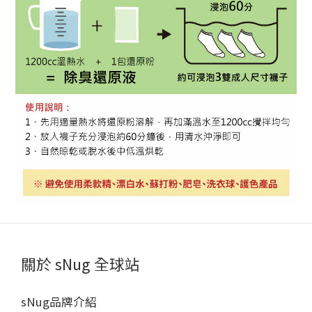
關於 sNug 全球站
sNug品牌介紹