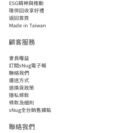
ESG精神與推動
環保回收享好禮
返回首頁
Made in Taiwan
顧客服務
會員權益
訂閱sNug電子報
聯絡我們
運送方式
退換貨政策
隱私條款
條款及細則
sNug全台銷售據點
聯絡我們