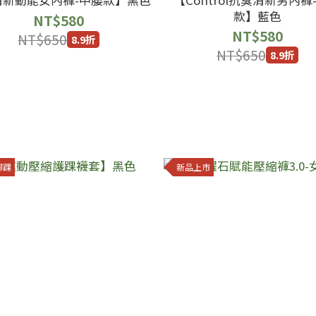
款】藍色
NT$580
NT$580
NT$650
8.9折
NT$650
8.9折
腳踝
新品上市