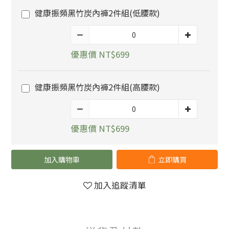
健康振頻黑竹炭內褲2件組(低腰款)
優惠價 NT$699
健康振頻黑竹炭內褲2件組(高腰款)
優惠價 NT$699
加入購物車
立即購買
加入追蹤清單