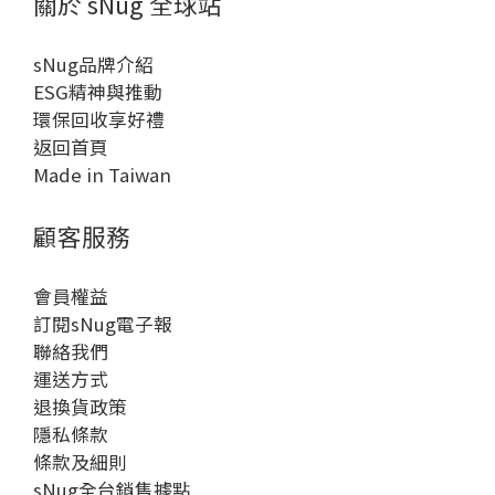
關於 sNug 全球站
sNug品牌介紹
ESG精神與推動
環保回收享好禮
返回首頁
Made in Taiwan
顧客服務
會員權益
訂閱sNug電子報
聯絡我們
運送方式
退換貨政策
隱私條款
條款及細則
sNug全台銷售據點