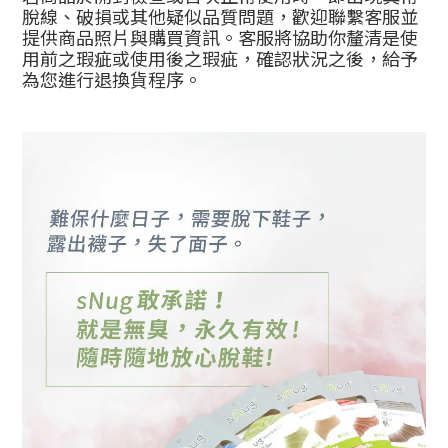
脫線、破損或其他疑似品質問題，歡迎聯繫客服並
提供商品照片與購買資訊。客服將協助你釐清是使
用前之瑕疵或使用後之瑕疵，確認狀況之後，給予
為您進行退換貨程序。