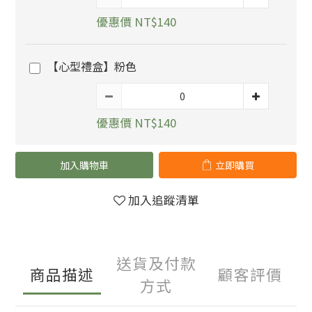
優惠價 NT$140
【心型禮盒】粉色
優惠價 NT$140
加入購物車
立即購買
加入追蹤清單
送貨及付款
商品描述
顧客評價
方式