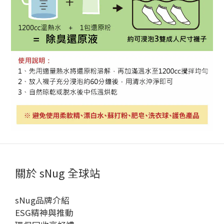
關於 sNug 全球站
sNug品牌介紹
ESG精神與推動