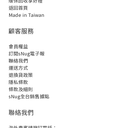
環保回收享好禮
返回首頁
Made in Taiwan
顧客服務
會員權益
訂閱sNug電子報
聯絡我們
運送方式
退換貨政策
隱私條款
條款及細則
sNug全台銷售據點
聯絡我們
海外貴賓請撥打電話：