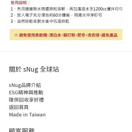
關於 sNug 全球站
sNug品牌介紹
ESG精神與推動
環保回收享好禮
返回首頁
Made in Taiwan
顧客服務