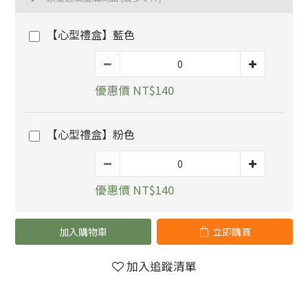
【心型禮盒】藍色
優惠價 NT$140
【心型禮盒】粉色
優惠價 NT$140
加入購物車
立即購買
加入追蹤清單