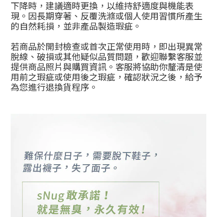
下降時，建議適時更換，以維持舒適度與機能表
現。因長期穿著、反覆洗滌或個人使用習慣所產生
的自然耗損，並非產品製造瑕疵。
若商品於開封檢查或首次正常使用時，即出現異常
脫線、破損或其他疑似品質問題，歡迎聯繫客服並
提供商品照片與購買資訊。客服將協助你釐清是使
用前之瑕疵或使用後之瑕疵，確認狀況之後，給予
為您進行退換貨程序。