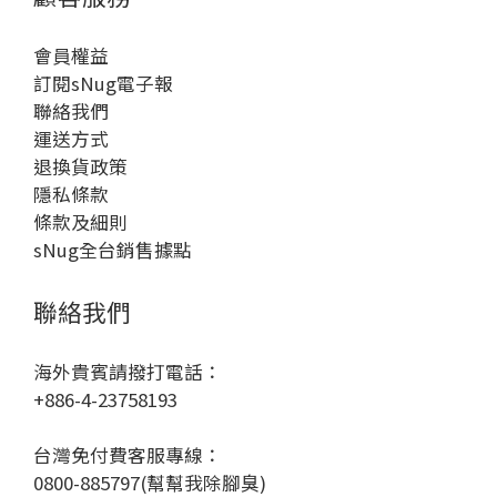
會員權益
訂閱sNug電子報
聯絡我們
運送方式
退換貨政策
隱私條款
條款及細則
sNug全台銷售據點
聯絡我們
海外貴賓請撥打電話：
+886-4-23758193
台灣免付費客服專線：
0800-885797(幫幫我除腳臭)