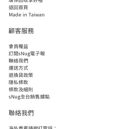
返回首頁
Made in Taiwan
顧客服務
會員權益
訂閱sNug電子報
聯絡我們
運送方式
退換貨政策
隱私條款
條款及細則
sNug全台銷售據點
聯絡我們
海外貴賓請撥打電話：