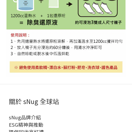
關於 sNug 全球站
sNug品牌介紹
ESG精神與推動
環保回收享好禮