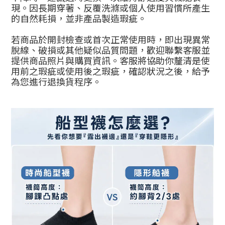
現。因長期穿著、反覆洗滌或個人使用習慣所產生
的自然耗損，並非產品製造瑕疵。
若商品於開封檢查或首次正常使用時，即出現異常
脫線、破損或其他疑似品質問題，歡迎聯繫客服並
提供商品照片與購買資訊。客服將協助你釐清是使
用前之瑕疵或使用後之瑕疵，確認狀況之後，給予
為您進行退換貨程序。