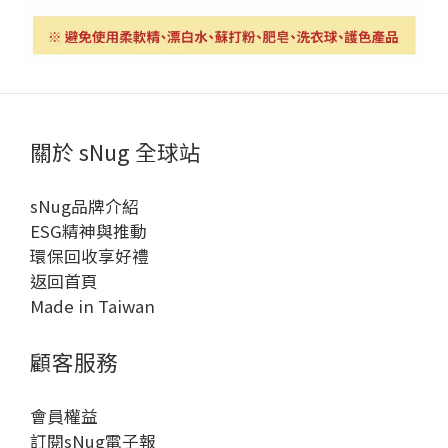
關於 sNug 全球站
sNug品牌介紹
ESG精神與推動
環保回收享好禮
返回首頁
Made in Taiwan
顧客服務
會員權益
訂閱sNug電子報