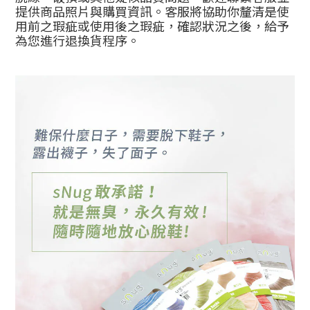
提供商品照片與購買資訊。客服將協助你釐清是使
用前之瑕疵或使用後之瑕疵，確認狀況之後，給予
為您進行退換貨程序。