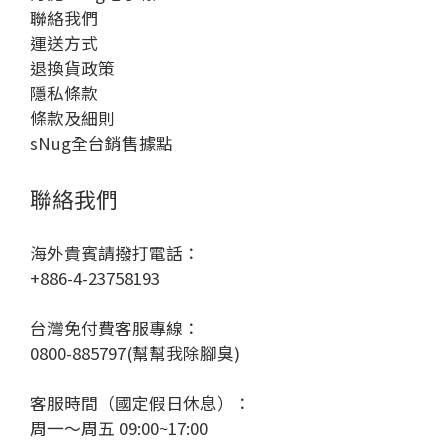
聯絡我們
運送方式
退換貨政策
隱私條款
條款及細則
sNug全台銷售據點
聯絡我們
海外貴賓請撥打電話：
+886-4-23758193
台灣免付費客服專線：
0800-885797(幫幫我除腳臭)
客服時間（國定假日休息）：
周一～周五 09:00~17:00