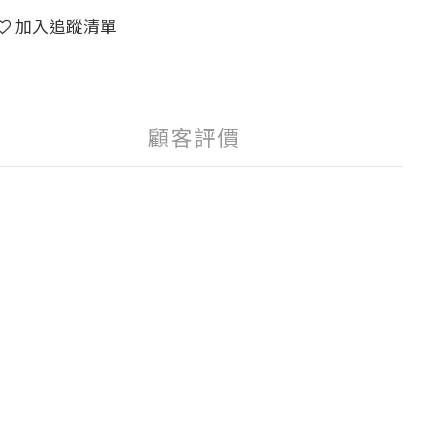
加入追蹤清單
顧客評價