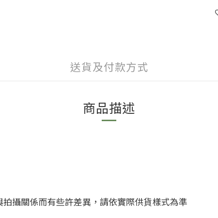
送貨及付款方式
商品描述
與拍攝關係而有些許差異，請依實際供貨樣式為準