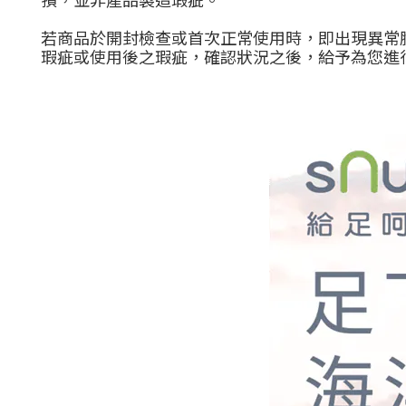
若商品於開封檢查或首次正常使用時，即出現異常
瑕疵或使用後之瑕疵，確認狀況之後，給予為您進