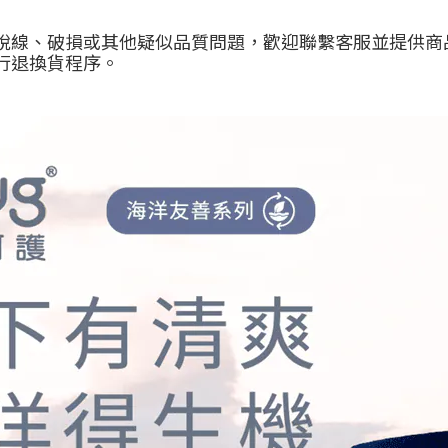
脫線、破損或其他疑似品質問題，歡迎聯繫客服並提供商
行退換貨程序。