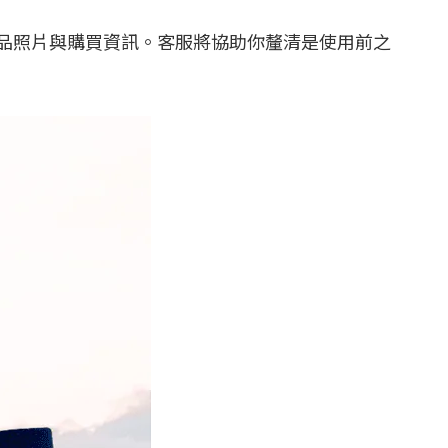
品照片與購買資訊。客服將協助你釐清是使用前之