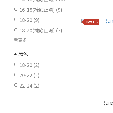
16-18(襪底止滑) (9)
18-20 (9)
新色上市
18-20(襪底止滑) (7)
看更多
顏色
18-20 (2)
20-22 (2)
22-24 (2)
25-27 (2)
【時
價格 (NT$)