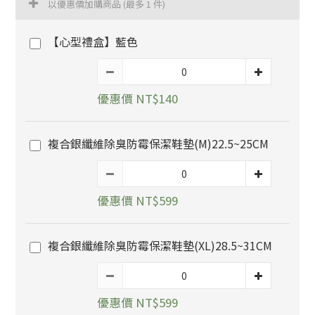
以優惠價加購商品
(最多 1 件)
【心型禮盒】藍色
優惠價 NT$140
複合銀纖維除臭防霉保潔鞋墊(M)22.5~25CM
優惠價 NT$599
複合銀纖維除臭防霉保潔鞋墊(XL)28.5~31CM
優惠價 NT$599