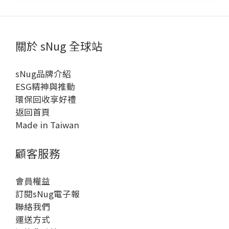
關於 sNug 全球站
sNug品牌介紹
ESG精神與推動
環保回收享好禮
返回首頁
Made in Taiwan
顧客服務
會員權益
訂閱sNug電子報
聯絡我們
運送方式