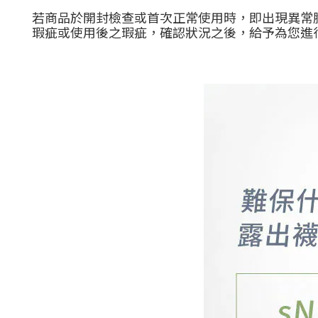
若商品於開封檢查或首次正常使用時，即出現異常
瑕疵或使用後之瑕疵，確認狀況之後，給予為您進