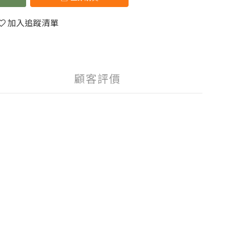
加入追蹤清單
顧客評價