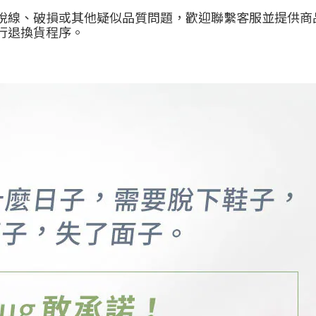
脫線、破損或其他疑似品質問題，歡迎聯繫客服並提供商
行退換貨程序。