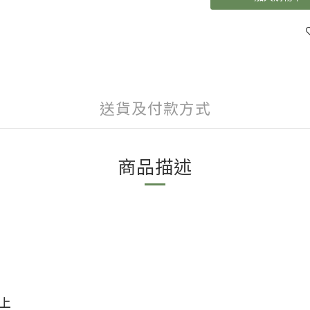
送貨及付款方式
商品描述
以上