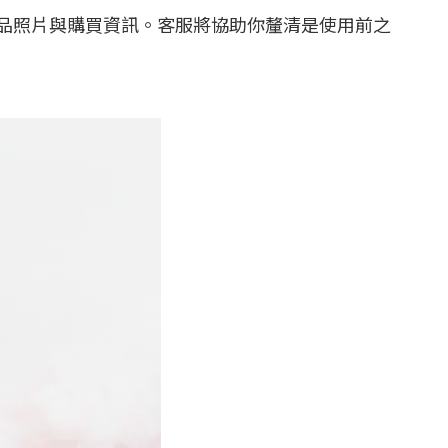
品照片與購買資訊。客服將協助你釐清是使用前之