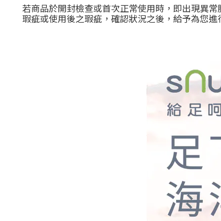
若商品於開封檢查或首次正常使用時，即出現異常
瑕疵或使用後之瑕疵，確認狀況之後，給予為您進