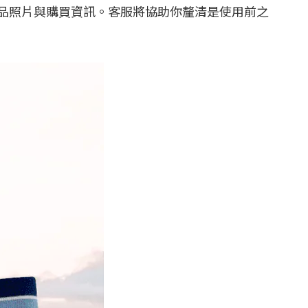
品照片與購買資訊。客服將協助你釐清是使用前之