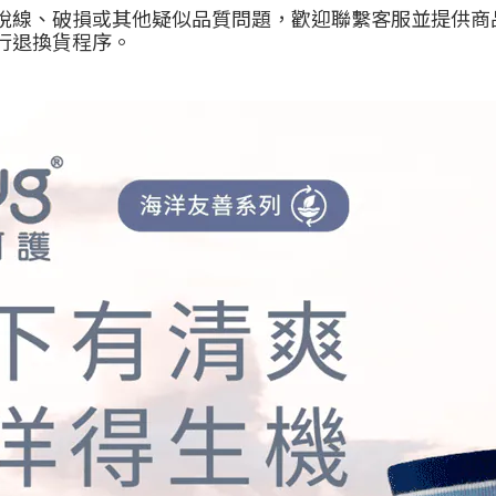
脫線、破損或其他疑似品質問題，歡迎聯繫客服並提供商
行退換貨程序。