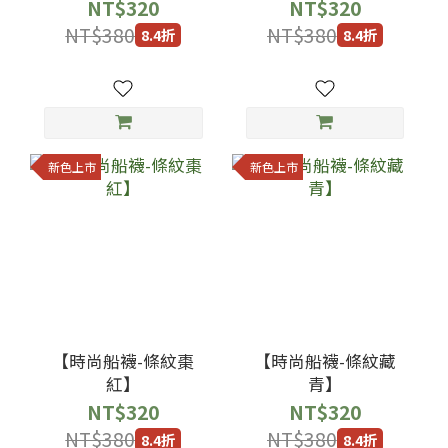
NT$320
NT$320
NT$380
NT$380
8.4折
8.4折
新色上市
新色上市
【時尚船襪-條紋棗
【時尚船襪-條紋藏
紅】
青】
NT$320
NT$320
NT$380
NT$380
8.4折
8.4折