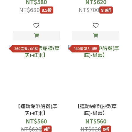
NT$580
NT$620
NT$680
NT$700
8.5折
8.9折
360度彈力加壓
360度彈力加壓
【運動繃帶船襪(厚
【運動繃帶船襪(厚
底)-紅米】
底)-綠藍】
NT$560
NT$560
NT$620
NT$620
9折
9折