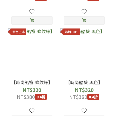
新色上市
熱銷TOP1
【時尚船襪-條紋綠】
【時尚船襪-黑色】
NT$320
NT$320
NT$380
NT$380
8.4折
8.4折