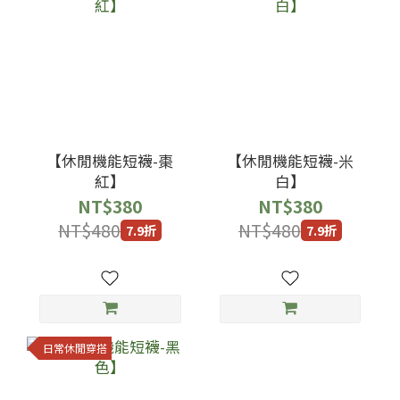
【休閒機能短襪-棗
【休閒機能短襪-米
紅】
白】
NT$380
NT$380
NT$480
NT$480
7.9折
7.9折
日常休閒穿搭