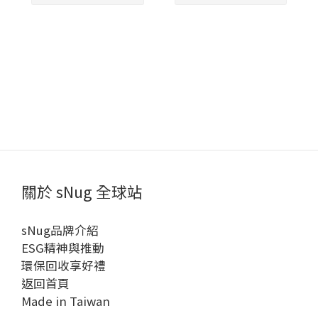
關於 sNug 全球站
sNug品牌介紹
ESG精神與推動
環保回收享好禮
返回首頁
Made in Taiwan