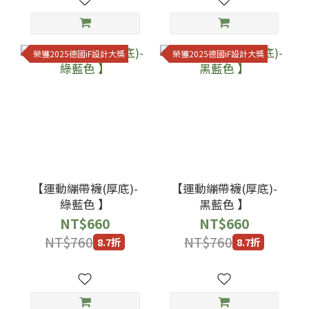
榮獲2025德國iF設計大獎
榮獲2025德國iF設計大獎
【運動繃帶襪(厚底)-
【運動繃帶襪(厚底)-
綠藍色 】
黑藍色 】
NT$660
NT$660
NT$760
NT$760
8.7折
8.7折