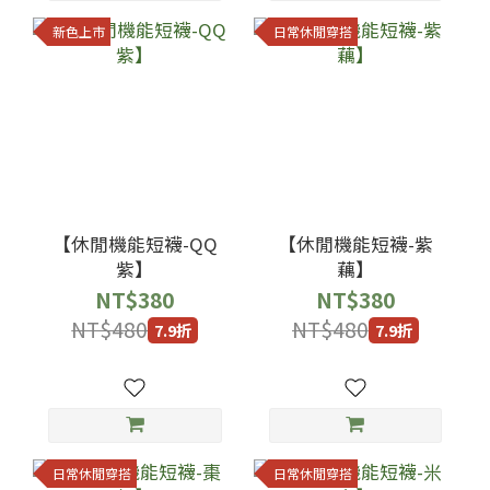
新色上市
日常休閒穿搭
【休閒機能短襪-QQ
【休閒機能短襪-紫
紫】
藕】
NT$380
NT$380
NT$480
NT$480
7.9折
7.9折
日常休閒穿搭
日常休閒穿搭