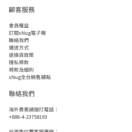
顧客服務
會員權益
訂閱sNug電子報
聯絡我們
運送方式
退換貨政策
隱私條款
條款及細則
sNug全台銷售據點
聯絡我們
海外貴賓請撥打電話：
+886-4-23758193
台灣免付費客服專線：