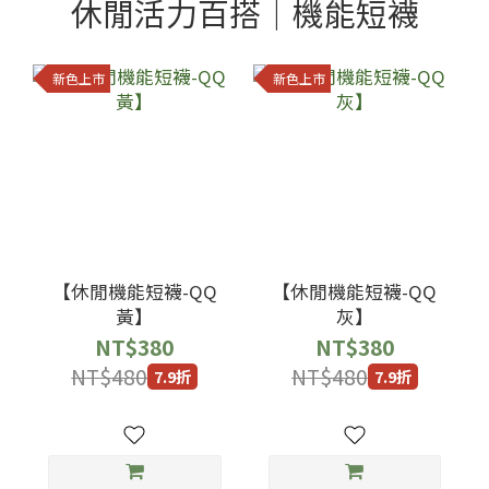
休閒活力百搭｜機能短襪
新色上市
新色上市
【休閒機能短襪-QQ
【休閒機能短襪-QQ
黃】
灰】
NT$380
NT$380
NT$480
NT$480
7.9折
7.9折