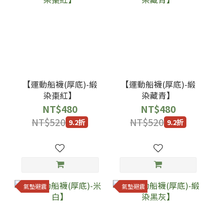
【運動船襪(厚底)-緞
【運動船襪(厚底)-緞
染棗紅】
染藏青】
NT$480
NT$480
NT$520
NT$520
9.2折
9.2折
氣墊避震
氣墊避震