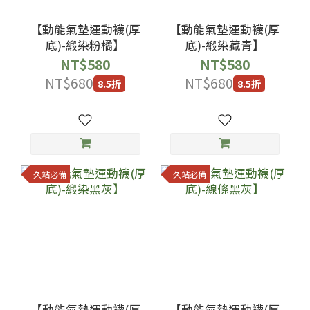
【動能氣墊運動襪(厚
【動能氣墊運動襪(厚
底)-緞染粉橘】
底)-緞染藏青】
NT$580
NT$580
NT$680
NT$680
8.5折
8.5折
久站必備
久站必備
【動能氣墊運動襪(厚
【動能氣墊運動襪(厚