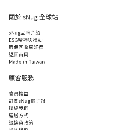
關於 sNug 全球站
sNug品牌介紹
ESG精神與推動
環保回收享好禮
返回首頁
Made in Taiwan
顧客服務
會員權益
訂閱sNug電子報
聯絡我們
運送方式
退換貨政策
隱私條款