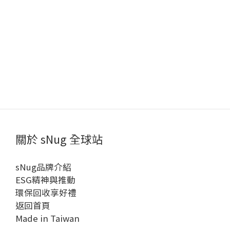
關於 sNug 全球站
sNug品牌介紹
ESG精神與推動
環保回收享好禮
返回首頁
Made in Taiwan