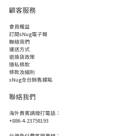
顧客服務
會員權益
訂閱sNug電子報
聯絡我們
運送方式
退換貨政策
隱私條款
條款及細則
sNug全台銷售據點
聯絡我們
海外貴賓請撥打電話：
+886-4-23758193
台灣免付費客服專線：