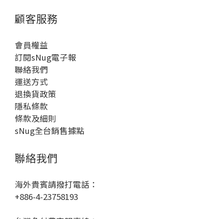
顧客服務
會員權益
訂閱sNug電子報
聯絡我們
運送方式
退換貨政策
隱私條款
條款及細則
sNug全台銷售據點
聯絡我們
海外貴賓請撥打電話：
+886-4-23758193