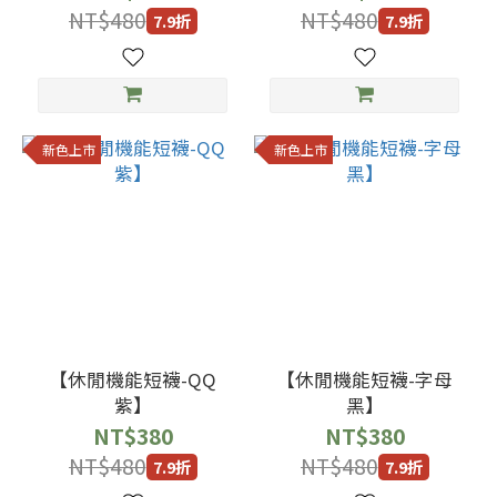
NT$480
NT$480
7.9折
7.9折
新色上市
新色上市
【休閒機能短襪-QQ
【休閒機能短襪-字母
紫】
黑】
NT$380
NT$380
NT$480
NT$480
7.9折
7.9折