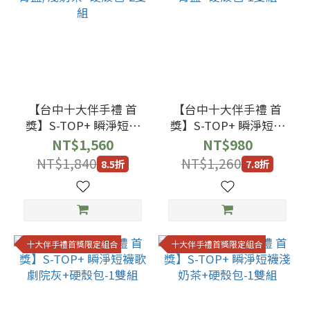
【台中十大伴手禮 首
【台中十大伴手禮 首
獎】S-TOP+ 瞬淨短襪
獎】S-TOP+ 瞬淨短襪
文青藍/淺奶茶+硬殼
文青藍+硬殼包-1雙組
NT$1,560
NT$980
包-2雙組
NT$1,840
NT$1,260
8.5折
7.8折
十大伴手禮首獎限定組合
十大伴手禮首獎限定組合