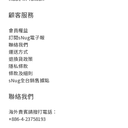
顧客服務
會員權益
訂閱sNug電子報
聯絡我們
運送方式
退換貨政策
隱私條款
條款及細則
sNug全台銷售據點
聯絡我們
海外貴賓請撥打電話：
+886-4-23758193