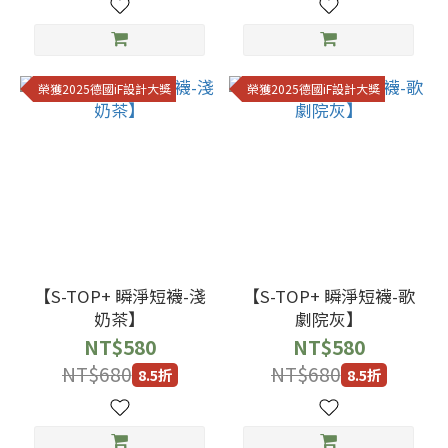
榮獲2025德國iF設計大獎
榮獲2025德國iF設計大獎
【S-TOP+ 瞬淨短襪-淺
【S-TOP+ 瞬淨短襪-歌
奶茶】
劇院灰】
NT$580
NT$580
NT$680
NT$680
8.5折
8.5折