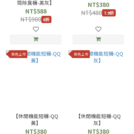
筒除臭襪-黑灰】
NT$380
價格
NT$588
NT$480
7.9折
(NT$)
NT$980
6折
~
新色上市
新色上市
【休閒機能短襪-QQ
【休閒機能短襪-QQ
黃】
灰】
NT$380
NT$380