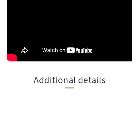
Additional details