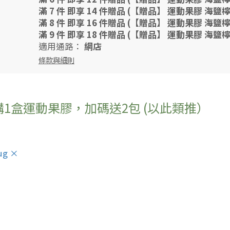
滿 7 件 即享 14 件贈品 (【贈品】 運動果膠 海
滿 8 件 即享 16 件贈品 (【贈品】 運動果膠 海
滿 9 件 即享 18 件贈品 (【贈品】 運動果膠 海
適用通路：
網店
條款與細則
1盒運動果膠，加碼送2包 (以此類推）