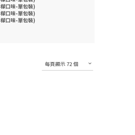
鹽檸檬口味-單包裝)
鹽檸檬口味-單包裝)
鹽檸檬口味-單包裝)
每頁顯示 72 個