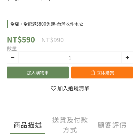
全店，全館滿$800免運-台灣收件地址
NT$590
NT$990
數量
加入購物車
立即購買
加入追蹤清單
送貨及付款
商品描述
顧客評價
方式