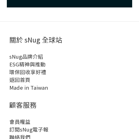
關於 sNug 全球站
sNug品牌介紹
ESG精神與推動
環保回收享好禮
返回首頁
Made in Taiwan
顧客服務
會員權益
訂閱sNug電子報
聯絡我們