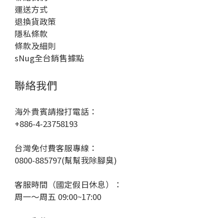
運送方式
退換貨政策
隱私條款
條款及細則
sNug全台銷售據點
聯絡我們
海外貴賓請撥打電話：
+886-4-23758193
台灣免付費客服專線：
0800-885797(幫幫我除腳臭)
客服時間（國定假日休息）：
周一～周五 09:00~17:00