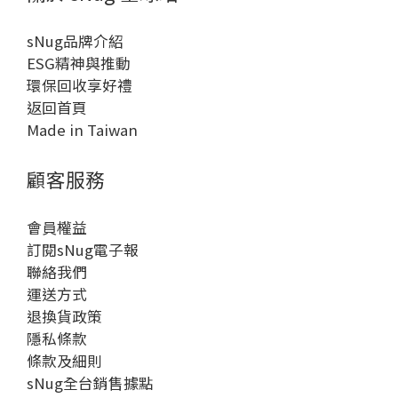
sNug品牌介紹
ESG精神與推動
環保回收享好禮
返回首頁
Made in Taiwan
顧客服務
會員權益
訂閱sNug電子報
聯絡我們
運送方式
退換貨政策
隱私條款
條款及細則
sNug全台銷售據點