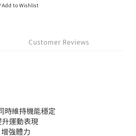
Add to Wishlist
Customer Reviews
能同時維持機能穩定
提升運動表現
，增強體力