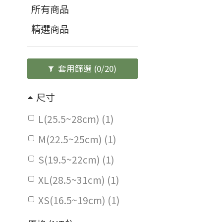
所有商品
精選商品
套用篩選
(0/20)
尺寸
L(25.5~28cm) (1)
M(22.5~25cm) (1)
S(19.5~22cm) (1)
XL(28.5~31cm) (1)
XS(16.5~19cm) (1)