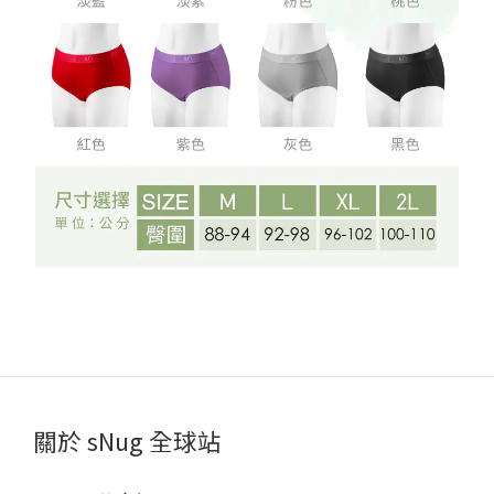
關於 sNug 全球站