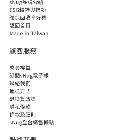
sNug品牌介紹
ESG精神與推動
環保回收享好禮
返回首頁
Made in Taiwan
顧客服務
會員權益
訂閱sNug電子報
聯絡我們
運送方式
退換貨政策
隱私條款
條款及細則
sNug全台銷售據點
聯絡我們