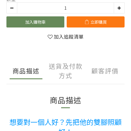
加入購物車
立即購買
加入追蹤清單
送貨及付款
商品描述
顧客評價
方式
商品描述
想要對一個人好？先把他的雙腳照顧