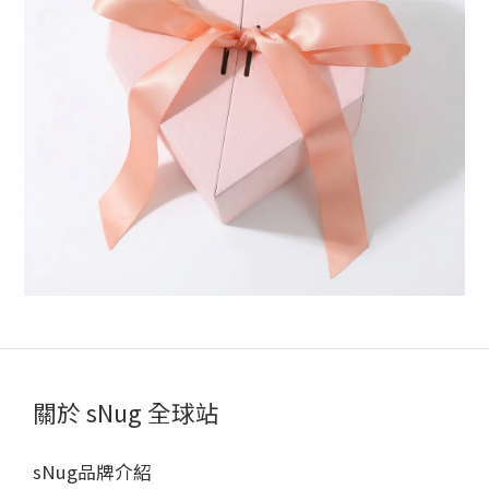
關於 sNug 全球站
sNug品牌介紹