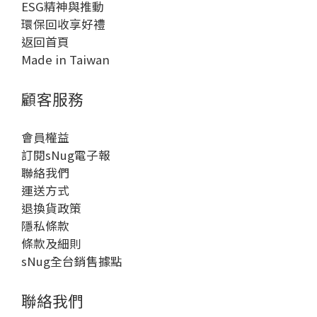
ESG精神與推動
環保回收享好禮
返回首頁
Made in Taiwan
顧客服務
會員權益
訂閱sNug電子報
聯絡我們
運送方式
退換貨政策
隱私條款
條款及細則
sNug全台銷售據點
聯絡我們