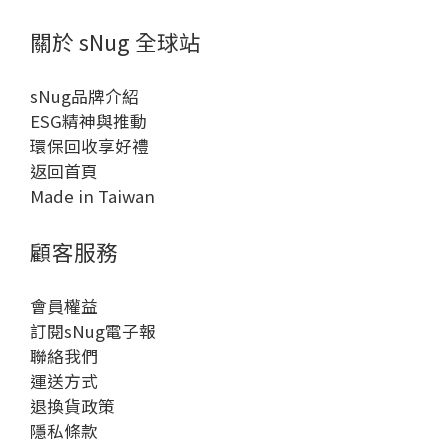
關於 sNug 全球站
sNug品牌介紹
ESG精神與推動
環保回收享好禮
返回首頁
Made in Taiwan
顧客服務
會員權益
訂閱sNug電子報
聯絡我們
運送方式
退換貨政策
隱私條款