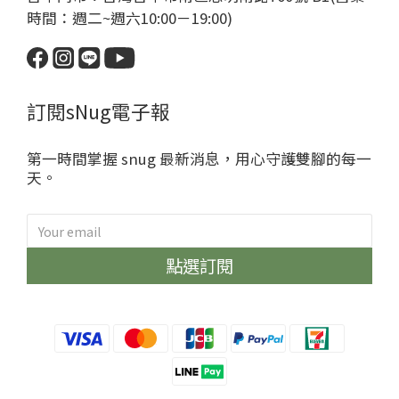
時間：週二~週六10:00－19:00)
訂閱sNug電子報
第一時間掌握 snug 最新消息，用心守護雙腳的每一
天。
點選訂閱