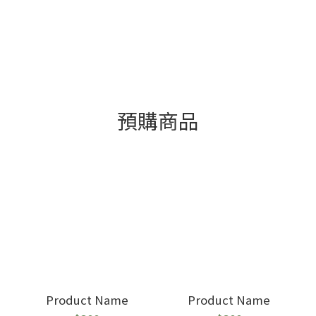
預購商品
Product Name
Product Name