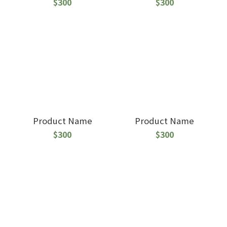
$300
$300
Product Name
Product Name
$300
$300