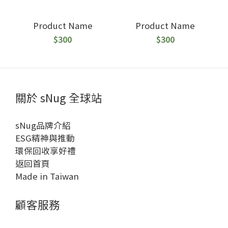
Product Name
Product Name
$300
$300
關於 sNug 全球站
sNug品牌介紹
ESG精神與推動
環保回收享好禮
返回首頁
Made in Taiwan
顧客服務