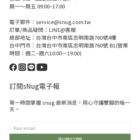
周一～周五 09:00~17:00
電子郵件：service@snug.com.tw
訂單/商品疑問：
LINE@客服
總部地址：台灣台中市南區忠明南路760號4樓
台中門市：台灣台中市南區忠明南路760號 B1(營業
時間：週二~週六10:00－19:00)
訂閱sNug電子報
第一時間掌握 snug 最新消息，用心守護雙腳的每一
天。