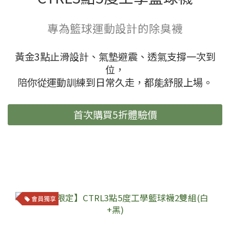
專為籃球運動設計的除臭襪
黃金3點止滑設計、氣墊避震、透氣支撐一次到
位，
陪你從運動訓練到日常久走，都能舒服上場。
首次購買5折體驗價
會員獨享