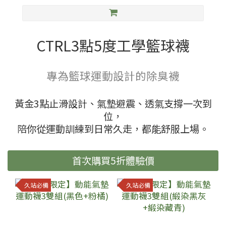
CTRL3點5度工學籃球襪
專為籃球運動設計的除臭襪
黃金3點止滑設計、氣墊避震、透氣支撐一次到
位，
陪你從運動訓練到日常久走，都能舒服上場。
首次購買5折體驗價
久站必備
久站必備