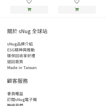
關於 sNug 全球站
sNug品牌介紹
ESG精神與推動
環保回收享好禮
返回首頁
Made in Taiwan
顧客服務
會員權益
訂閱sNug電子報
聯絡我們