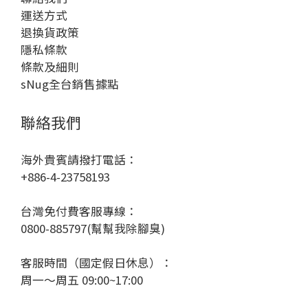
運送方式
退換貨政策
隱私條款
條款及細則
sNug全台銷售據點
聯絡我們
海外貴賓請撥打電話：
+886-4-23758193
台灣免付費客服專線：
0800-885797(幫幫我除腳臭)
客服時間（國定假日休息）：
周一～周五 09:00~17:00