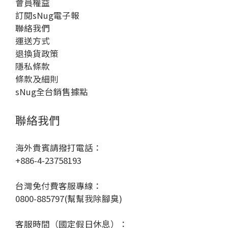
會員權益
訂閱sNug電子報
聯絡我們
運送方式
退換貨政策
隱私條款
條款及細則
sNug全台銷售據點
聯絡我們
海外貴賓請撥打電話：
+886-4-23758193
台灣免付費客服專線：
0800-885797(幫幫我除腳臭)
客服時間（國定假日休息）：