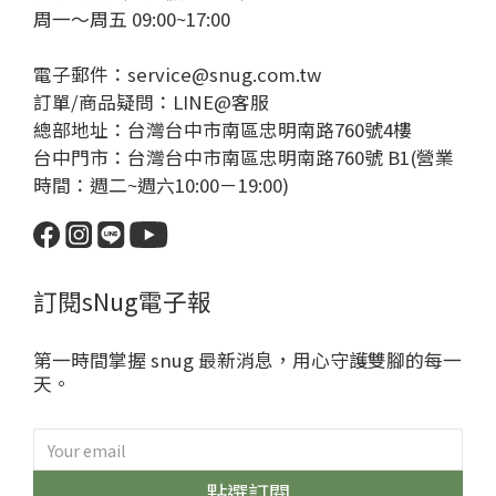
周一～周五 09:00~17:00
電子郵件：service@snug.com.tw
訂單/商品疑問：
LINE@客服
總部地址：台灣台中市南區忠明南路760號4樓
台中門市：台灣台中市南區忠明南路760號 B1(營業
時間：週二~週六10:00－19:00)
訂閱sNug電子報
第一時間掌握 snug 最新消息，用心守護雙腳的每一
天。
點選訂閱