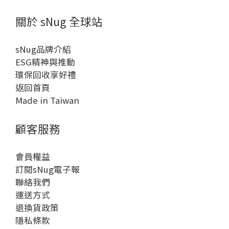
關於 sNug 全球站
sNug品牌介紹
ESG精神與推動
環保回收享好禮
返回首頁
Made in Taiwan
顧客服務
會員權益
訂閱sNug電子報
聯絡我們
運送方式
退換貨政策
隱私條款