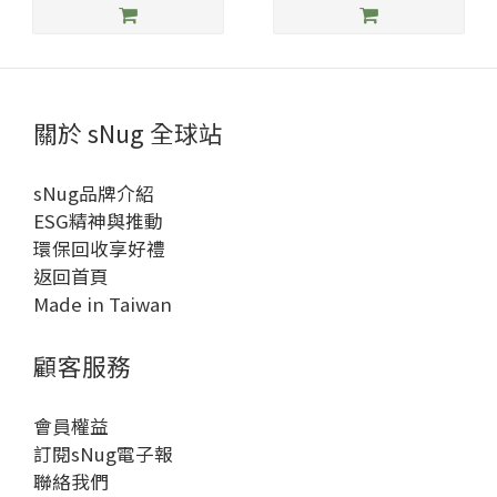
關於 sNug 全球站
sNug品牌介紹
ESG精神與推動
環保回收享好禮
返回首頁
Made in Taiwan
顧客服務
會員權益
訂閱sNug電子報
聯絡我們