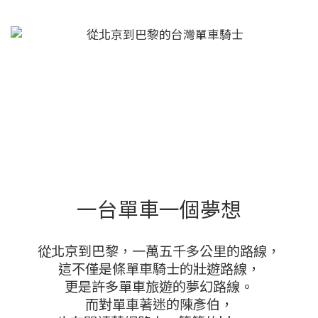
一台單車一個夢想
從北京到巴黎，一萬五千多公里的路線，
這不僅是條單車騎士的壯遊路線，
更是許多單車旅遊的夢幻路線。
而對單車著迷的陳彥伯，