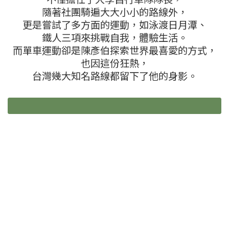
隨著社團騎遍大大小小的路線外，
更是嘗試了多方面的運動，如泳渡日月潭、
鐵人三項來挑戰自我，體驗生活。
而單車運動卻是陳彥伯探索世界最喜愛的方式，
也因這份狂熱，
台灣幾大知名路線都留下了他的身影。