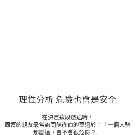
理性分析 危險也會是安全
在決定這段旅途時，
周遭的親友最常詢問陳彥伯的莫過於：「一個人騎
那麼遠，會不會很危險？」