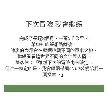
下次冒險 我會繼續
完成了長達8個月、一萬5千公里、
單車迷的夢想路線後，
陳彥伯表示會在繼續挑戰不同的單車之旅，
繼續看看這世界不同的文化與人情。
陳彥伯：「雖然下次的冒險尚未確定，
但唯一肯定的是，我會繼續帶著sNug裝備陪我一
同探索。」