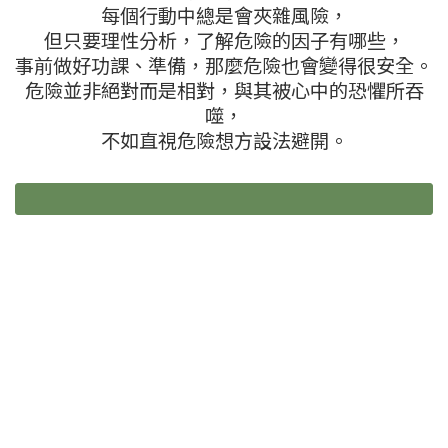
每個行動中總是會夾雜風險，
但只要理性分析，了解危險的因子有哪些，
事前做好功課、準備，那麼危險也會變得很安全。
危險並非絕對而是相對，與其被心中的恐懼所吞
噬，
不如直視危險想方設法避開。