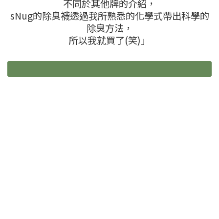
不同於其他牌的介紹，
sNug的除臭襪透過我所熟悉的化學式帶出科學的
除臭方法，
所以我就買了(笑)」