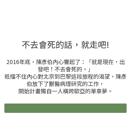
不去會死的話，就走吧!
2016年底，陳彥伯內心響起了：「就是現在，出
發吧！不去會死的。」
抵擋不住內心對北京到巴黎這段旅程的渴望，陳彥
伯放下了獸醫病理研究的工作，
開始計畫獨自一人橫跨歐亞的單車夢。