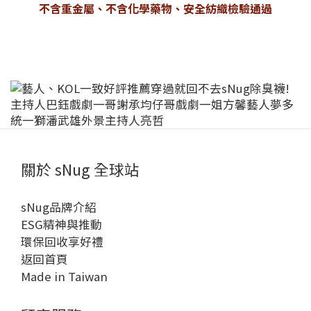
不含重金屬、不含化學藥物、安全紡織檢驗通過
關於 sNug 全球站
sNug品牌介紹
ESG精神與推動
環保回收享好禮
返回首頁
Made in Taiwan