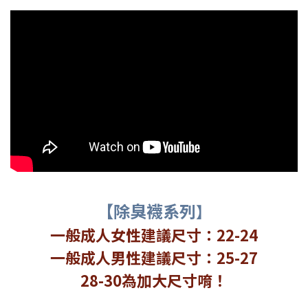
【除臭襪系列
】
一般成人女性建議尺寸：22-24
一般成人男性建議尺寸：25-27
28-30為加大尺寸唷！