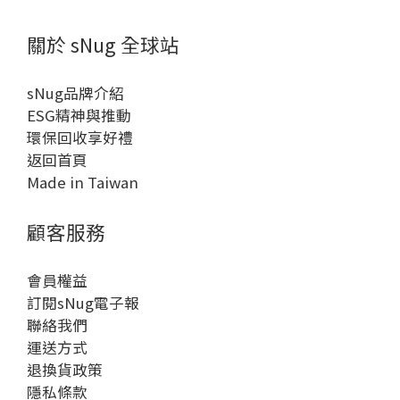
關於 sNug 全球站
sNug品牌介紹
ESG精神與推動
環保回收享好禮
返回首頁
Made in Taiwan
顧客服務
會員權益
訂閱sNug電子報
聯絡我們
運送方式
退換貨政策
隱私條款