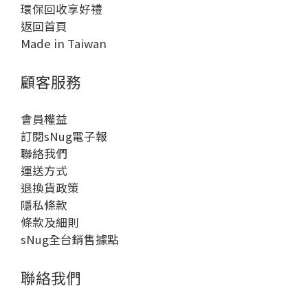
環保回收享好禮
返回首頁
Made in Taiwan
顧客服務
會員權益
訂閱sNug電子報
聯絡我們
運送方式
退換貨政策
隱私條款
條款及細則
sNug全台銷售據點
聯絡我們