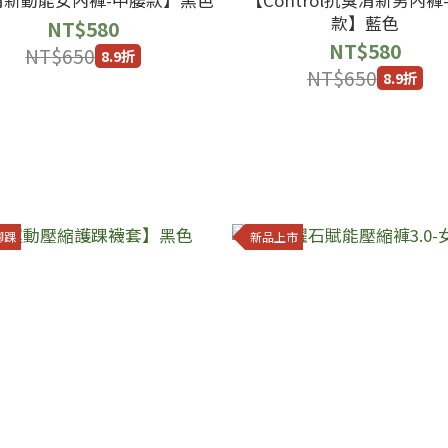
款】藍色
NT$580
NT$580
NT$650
8.9折
NT$650
8.9折
腳踝
新品上市