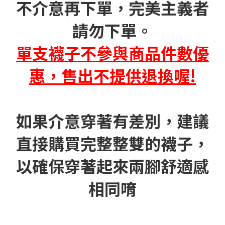
不介意再下單，完美主義者
請勿下單。
單支襪子不參與商品件數優
惠，售出不提供退換喔!
如果介意穿著有差別，建議
直接購買完整整雙的襪子，
以確保穿著起來兩腳舒適感
相同唷