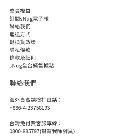
會員權益
訂閱sNug電子報
聯絡我們
運送方式
退換貨政策
隱私條款
條款及細則
sNug全台銷售據點
聯絡我們
海外貴賓請撥打電話：
+886-4-23758193
台灣免付費客服專線：
0800-885797(幫幫我除腳臭)