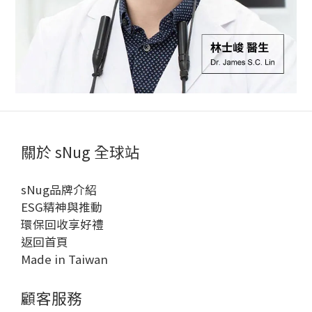
關於 sNug 全球站
sNug品牌介紹
ESG精神與推動
環保回收享好禮
返回首頁
Made in Taiwan
顧客服務