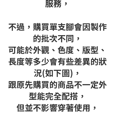
服務，
不過，購買單支腳會因製作
的批次不同，
可能於外觀、色度、版型、
長度等多少會有些差異的狀
況(如下圖)，
跟原先購買的商品不一定外
型能完全配搭，
但並不影響穿著使用，