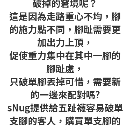
破掉的窘境呢？
這是因為走路重心不均，腳
的施力點不同，腳趾需要更
加出力上頂，
促使重力集中在其中一腳的
腳趾處，
只破單腳丟掉可惜，需要新
的一邊來配對嗎?
sNug提供給五趾襪容易破單
支腳的客人，購買單支腳的