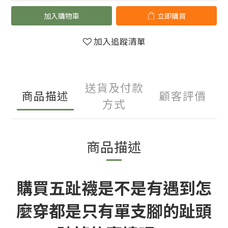
加入購物車
立即購買
加入追蹤清單
送貨及付款
商品描述
顧客評價
方式
商品描述
購買五趾襪是不是有遇到怎
麼穿都是只有單支腳的趾頭