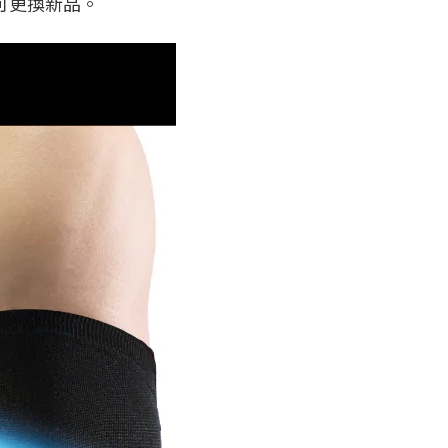
可更換新品。