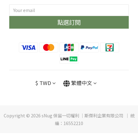
點選訂閱
$
TWD
繁體中文
Copyright © 2026 sNug 保留一切權利 ｜斯傑利企業有限公司 ｜ 統
編：16552210