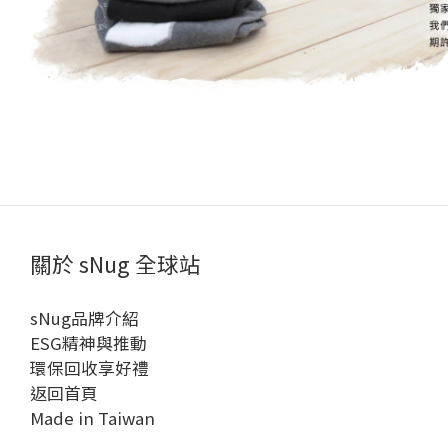
關於 sNug 全球站
sNug品牌介紹
ESG精神與推動
環保回收享好禮
返回首頁
Made in Taiwan