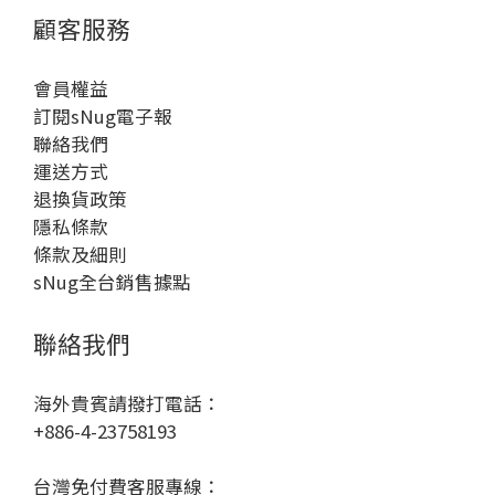
顧客服務
會員權益
訂閱sNug電子報
聯絡我們
運送方式
退換貨政策
隱私條款
條款及細則
sNug全台銷售據點
聯絡我們
海外貴賓請撥打電話：
+886-4-23758193
台灣免付費客服專線：