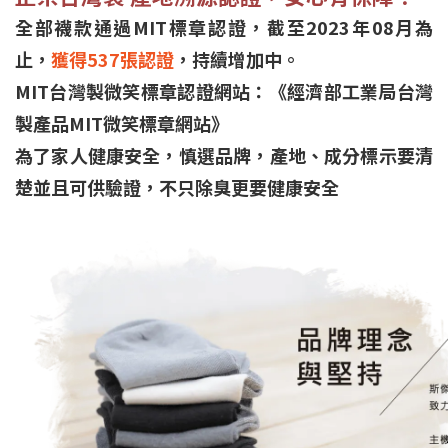
全部襪款通過MIT標章認證，截至2023年08月為
止，
獲得537張認證
，持續增加中。
MIT台灣製微笑標章認證網站：《經濟部工業局台灣
製產品MIT微笑標章網站》
為了家人健康安全，慎選品牌，產地、成分標示要清
楚並且可供驗證，不只除臭更要健康安全