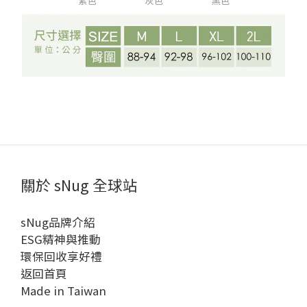
關於 sNug 全球站
sNug品牌介紹
ESG精神與推動
環保回收享好禮
返回首頁
Made in Taiwan