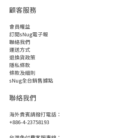
顧客服務
會員權益
訂閱sNug電子報
聯絡我們
運送方式
退換貨政策
隱私條款
條款及細則
sNug全台銷售據點
聯絡我們
海外貴賓請撥打電話：
+886-4-23758193
台灣免付費客服專線：