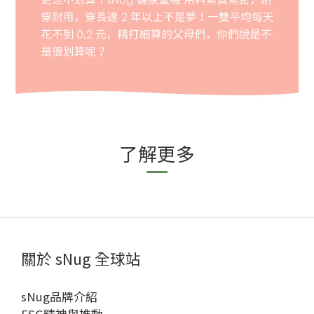
了解更多
關於 sNug 全球站
sNug品牌介紹