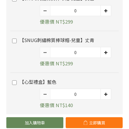
優惠價 NT$299
【SNUG刺繡棉質棒球帽-兒童】丈青
優惠價 NT$299
【心型禮盒】藍色
優惠價 NT$140
加入購物車
立即購買