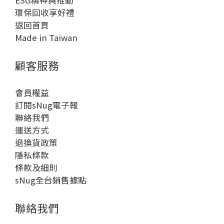
ESG精神與推動
環保回收享好禮
返回首頁
Made in Taiwan
顧客服務
會員權益
訂閱sNug電子報
聯絡我們
運送方式
退換貨政策
隱私條款
條款及細則
sNug全台銷售據點
聯絡我們