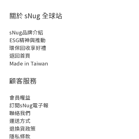
關於 sNug 全球站
sNug品牌介紹
ESG精神與推動
環保回收享好禮
返回首頁
Made in Taiwan
顧客服務
會員權益
訂閱sNug電子報
聯絡我們
運送方式
退換貨政策
隱私條款