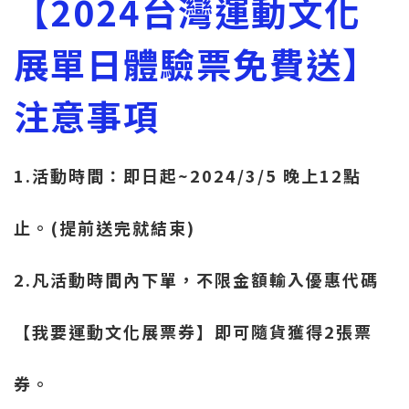
【2024台灣運動文化
展單日體驗票免費送】
注意事項
1.活動時間：即日起~2024/3/5 晚上12點
止。(提前送完就結束)
2.凡活動時間內下單，不限金額輸入優惠代碼
【我要運動文化展票券】即可隨貨獲得2張票
券。