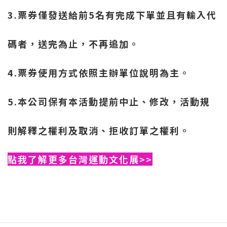
3.票券僅發送給前5名有完成下單並且有輸入代
碼者，送完為止，不再追加。
4.票券使用方式依照主辦單位說明為主。
5.本公司保有本活動提前中止、修改，活動規
則解釋之權利及取消、拒收訂單之權利。
點我了解更多台灣運動文化展>>