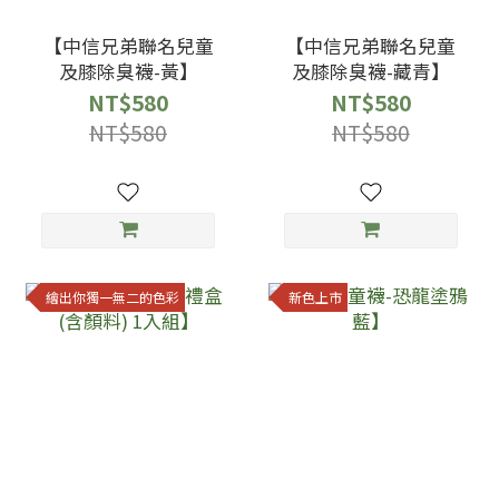
【中信兄弟聯名兒童
【中信兄弟聯名兒童
及膝除臭襪-黃】
及膝除臭襪-藏青】
NT$580
NT$580
NT$580
NT$580
繪出你獨一無二的色彩
新色上市