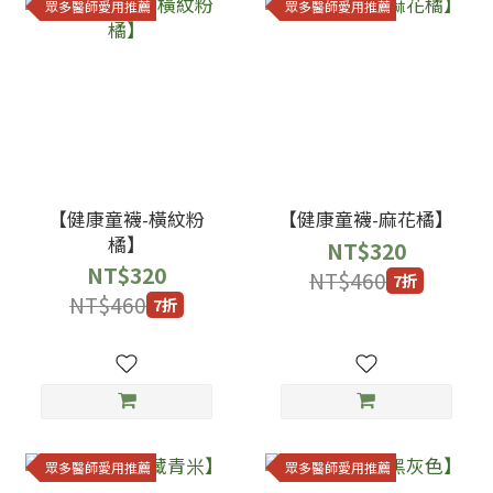
眾多醫師愛用推薦
眾多醫師愛用推薦
【健康童襪-橫紋粉
【健康童襪-麻花橘】
橘】
NT$320
NT$320
NT$460
7折
NT$460
7折
眾多醫師愛用推薦
眾多醫師愛用推薦