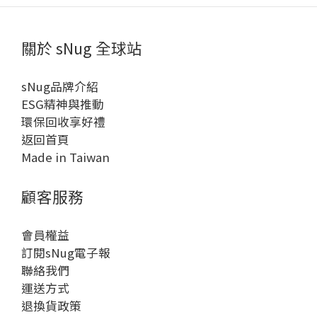
關於 sNug 全球站
sNug品牌介紹
ESG精神與推動
環保回收享好禮
返回首頁
Made in Taiwan
顧客服務
會員權益
訂閱sNug電子報
聯絡我們
運送方式
退換貨政策