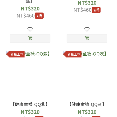
綠】
NT$320
NT$320
NT$460
7折
NT$460
7折
新色上市
新色上市
【健康童襪-QQ紫】
【健康童襪-QQ灰】
NT$320
NT$320