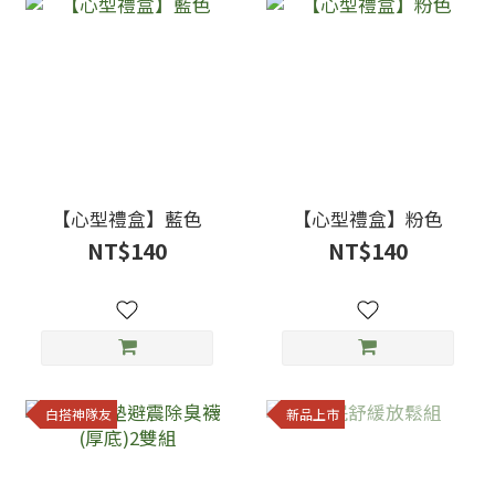
【心型禮盒】藍色
【心型禮盒】粉色
NT$140
NT$140
白搭神隊友
新品上市