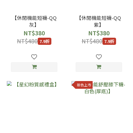
【休閒機能短襪-QQ
【休閒機能短襪-QQ
灰】
紫】
NT$380
NT$380
NT$480
NT$480
7.9折
7.9折
新色上市