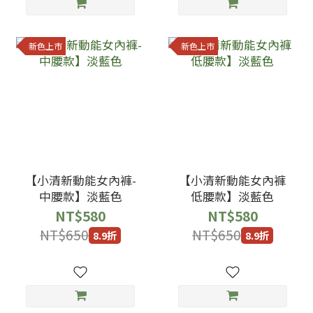
新色上市
新色上市
【小清新動能女內褲-
【小清新動能女內褲
中腰款】淡藍色
低腰款】淡藍色
NT$580
NT$580
NT$650
NT$650
8.9折
8.9折