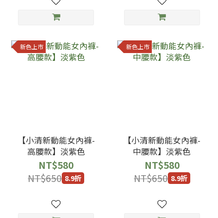
新色上市
新色上市
【小清新動能女內褲-
【小清新動能女內褲-
高腰款】淡紫色
中腰款】淡紫色
NT$580
NT$580
NT$650
NT$650
8.9折
8.9折