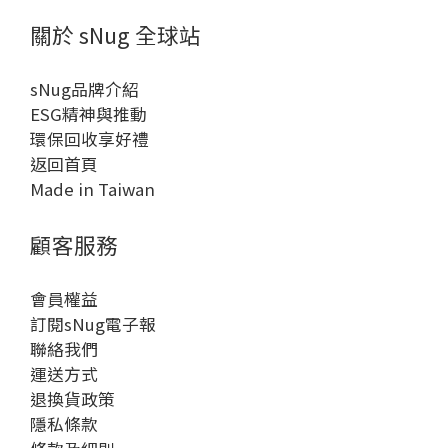
關於 sNug 全球站
sNug品牌介紹
ESG精神與推動
環保回收享好禮
返回首頁
Made in Taiwan
顧客服務
會員權益
訂閱sNug電子報
聯絡我們
運送方式
退換貨政策
隱私條款