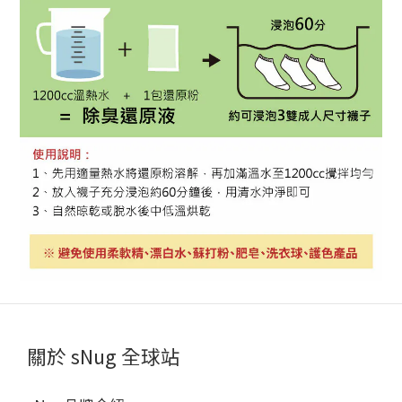
關於 sNug 全球站