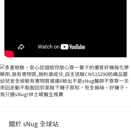
關於 sNug 全球站