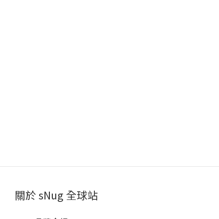
關於 sNug 全球站