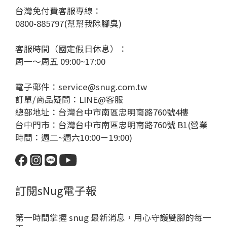
台灣免付費客服專線：
0800-885797(幫幫我除腳臭)
客服時間（國定假日休息）：
周一～周五 09:00~17:00
電子郵件：service@snug.com.tw
訂單/商品疑問：
LINE@客服
總部地址：台灣台中市南區忠明南路760號4樓
台中門市：台灣台中市南區忠明南路760號 B1(營業
時間：週二~週六10:00－19:00)
訂閱sNug電子報
第一時間掌握 snug 最新消息，用心守護雙腳的每一