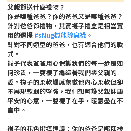
父親節送什麼禮物？
你是哪種爸爸？你的爸爸又是哪種爸爸？
針對爸爸節禮物，其實襪子禮盒是相當實
用的選擇
#sNug機能除臭襪
。
針對不同類型的爸爸，也有適合他們的款
式。
襪子代表爸爸用心保護我們的每一步是如
何珍貴，一雙襪子編織著我們與父親的
愛，襪子的柔軟觸感象徵他內心柔軟但卻
不展現軟弱的堅強，我們想呵護父親健康
平安的心意，一雙襪子在手，暖意盡在不
言中。
襪子的花色選擇建議：你的爸爸是哪種樣