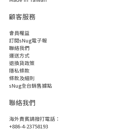
顧客服務
會員權益
訂閱sNug電子報
聯絡我們
運送方式
退換貨政策
隱私條款
條款及細則
sNug全台銷售據點
聯絡我們
海外貴賓請撥打電話：
+886-4-23758193