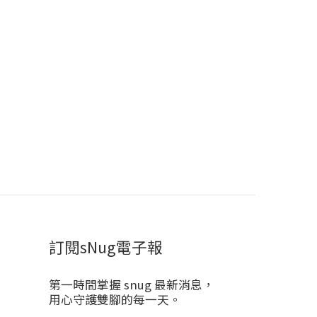
訂閱sNug電子報
第一時間掌握 snug 最新消息，
用心守護雙腳的每一天。